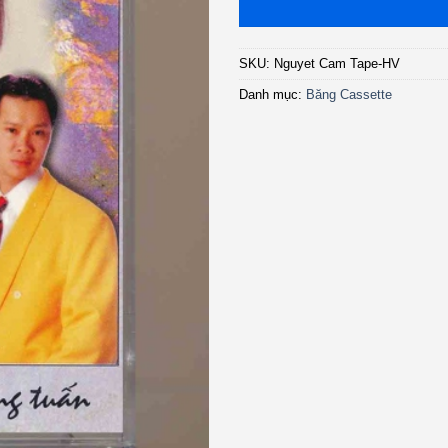
SKU:
Nguyet Cam Tape-HV
Danh mục:
Băng Cassette