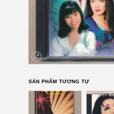
SẢN PHẨM TƯƠNG TỰ