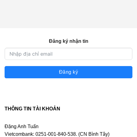
Đăng ký nhận tin
Đăng ký
THÔNG TIN TÀI KHOẢN
Đặng Anh Tuấn
Vietcombank: 0251-001-840-538. (CN Bình Tây)