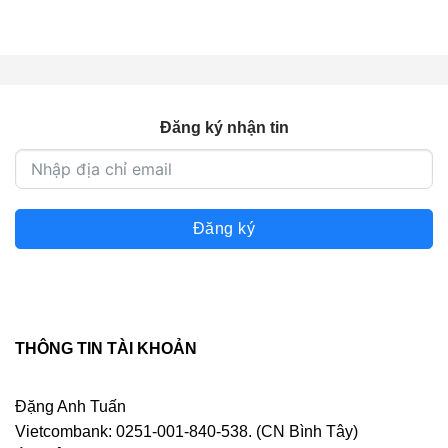
Đăng ký nhận tin
Đăng ký
THÔNG TIN TÀI KHOẢN
Đặng Anh Tuấn
Vietcombank: 0251-001-840-538. (CN Bình Tây)