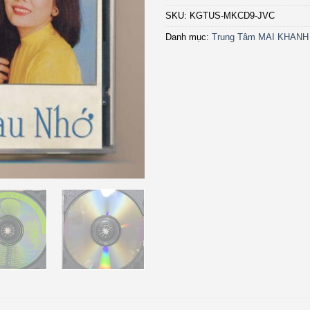
SKU:
KGTUS-MKCD9-JVC
Danh mục:
Trung Tâm MAI KHANH