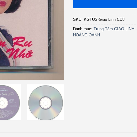
SKU:
KGTUS-Giao Linh CD8
Danh mục:
Trung Tâm GIAO LINH
HOÀNG OANH