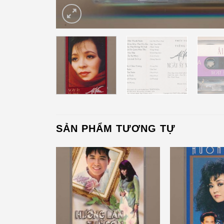
SẢN PHẨM TƯƠNG TỰ