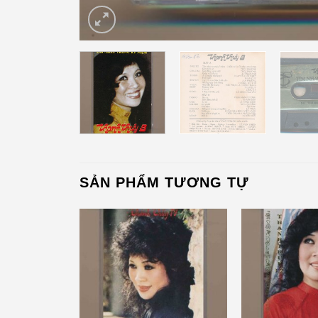
SẢN PHẨM TƯƠNG TỰ