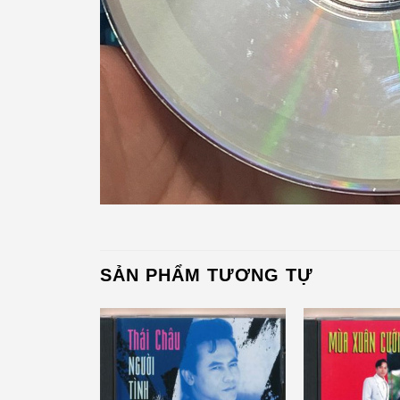
SẢN PHẨM TƯƠNG TỰ