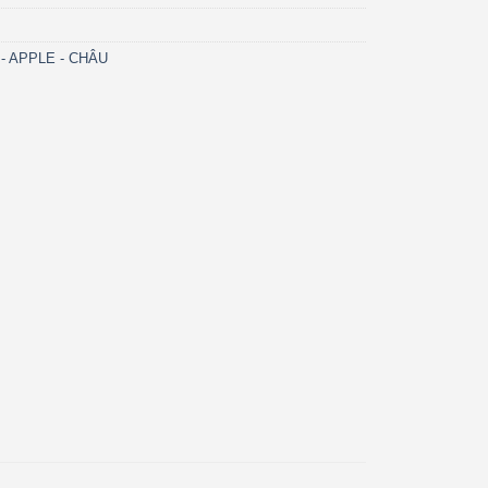
- APPLE - CHÂU