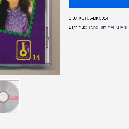
SKU:
KGTUS-MKCD14
Danh mục:
Trung Tâm MAI KHANH