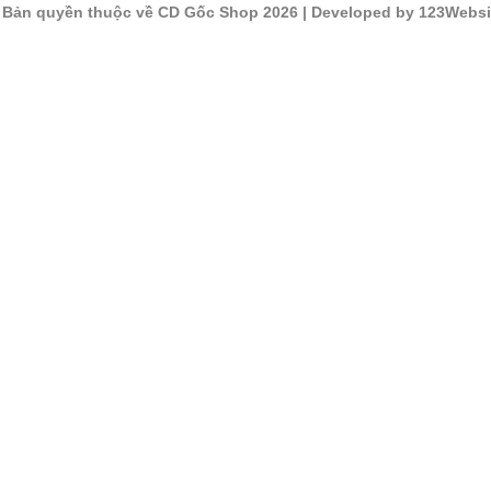
©
Bản quyền thuộc về CD Gốc Shop 2026
| Developed by 123Websi