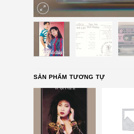
SẢN PHẨM TƯƠNG TỰ