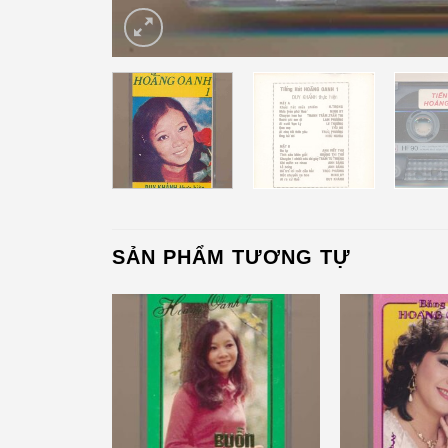
SẢN PHẨM TƯƠNG TỰ