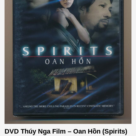
DVD Thúy Nga Film – Oan Hồn (Spirits)