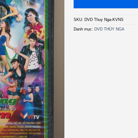
SKU:
DVD Thuy Nga-KVNS
Danh mục:
DVD THÚY NGA