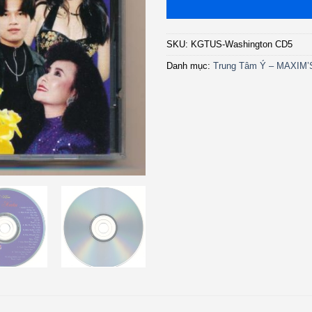
SKU:
KGTUS-Washington CD5
Danh mục:
Trung Tâm Ý – MAXIM