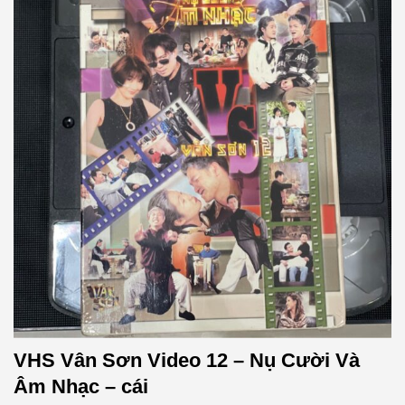
VHS Vân Sơn Video 12 – Nụ Cười Và
Âm Nhạc – cái