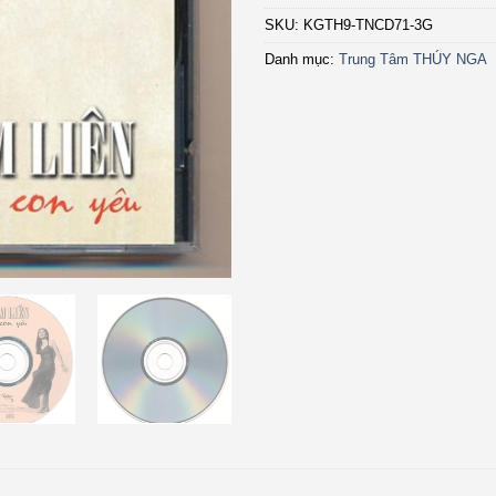
SKU:
KGTH9-TNCD71-3G
Danh mục:
Trung Tâm THÚY NGA