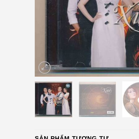
SẢN PHẨM TƯƠNG TỰ