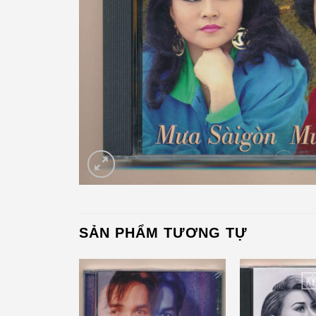
SẢN PHẨM TƯƠNG TỰ