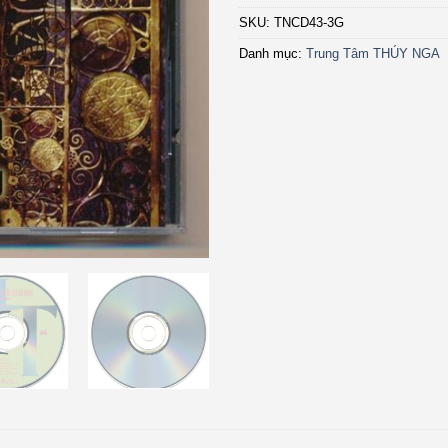
SKU:
TNCD43-3G
Danh mục:
Trung Tâm THÚY NGA