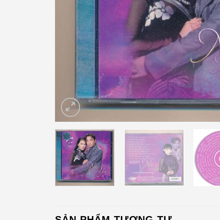
SẢN PHẨM TƯƠNG TỰ