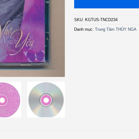
SKU:
KGTUS-TNCD234
Danh mục:
Trung Tâm THÚY NGA