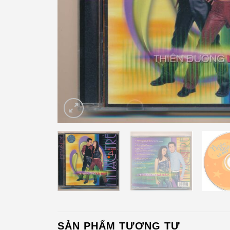
SẢN PHẨM TƯƠNG TỰ