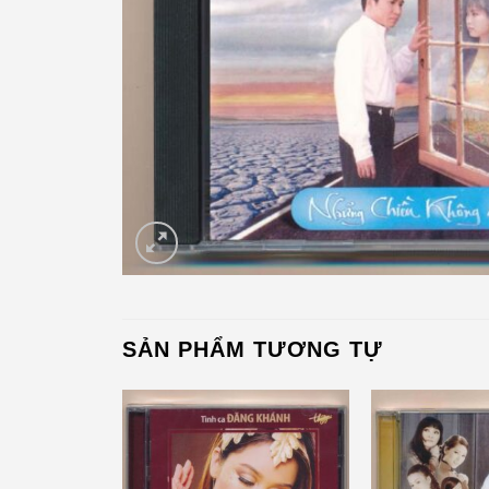
SẢN PHẨM TƯƠNG TỰ