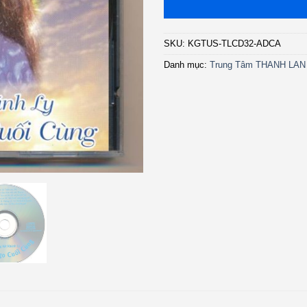
SKU:
KGTUS-TLCD32-ADCA
Danh mục:
Trung Tâm THANH LAN