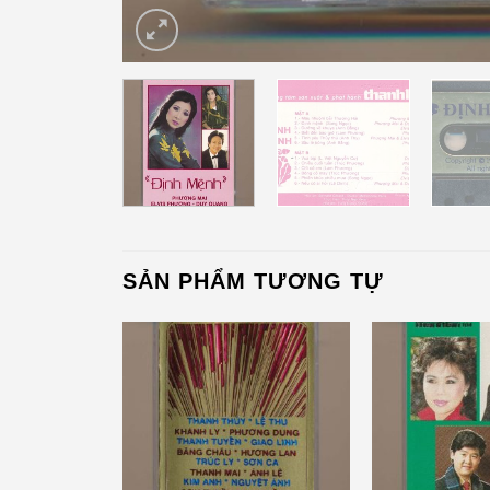
SẢN PHẨM TƯƠNG TỰ