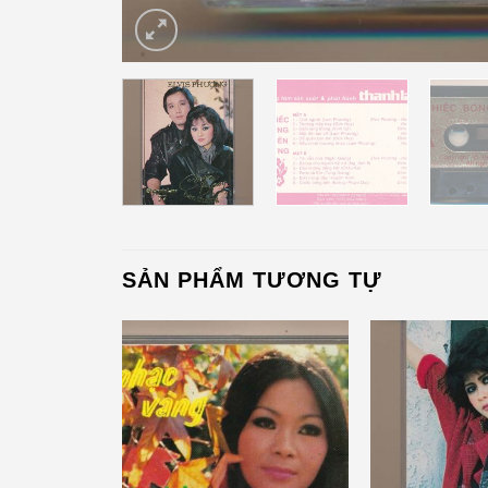
SẢN PHẨM TƯƠNG TỰ