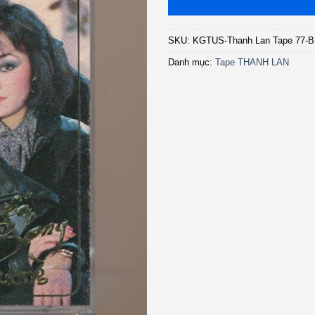
SKU:
KGTUS-Thanh Lan Tape 77-
Danh mục:
Tape THANH LAN