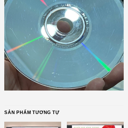
SẢN PHẨM TƯƠNG TỰ