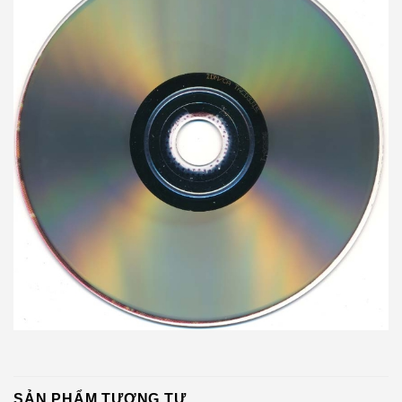
SẢN PHẨM TƯƠNG TỰ