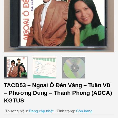
TACD53 – Ngoại Ô Đèn Vàng – Tuấn Vũ
– Phương Dung – Thanh Phong (ADCA)
KGTUS
Thương hiệu:
Đang cập nhật
| Tình trạng:
Còn hàng