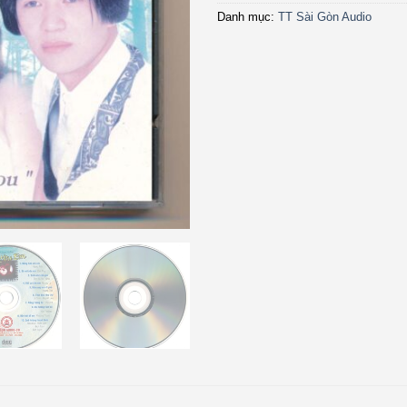
Danh mục:
TT Sài Gòn Audio