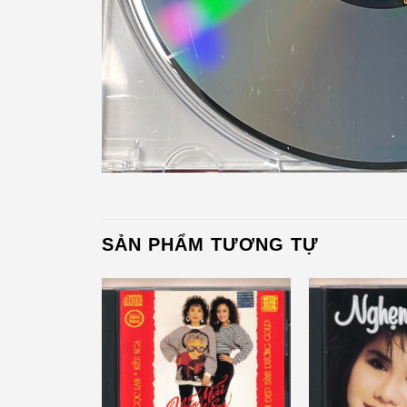
SẢN PHẨM TƯƠNG TỰ