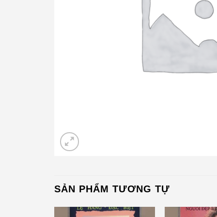
SẢN PHẨM TƯƠNG TỰ