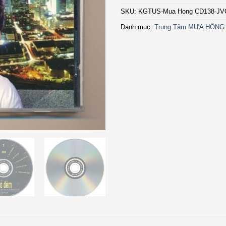
SKU:
KGTUS-Mua Hong CD138-JV
Danh mục:
Trung Tâm MƯA HỒNG 