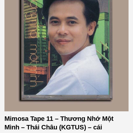
Mimosa Tape 11 – Thương Nhớ Một
Mình – Thái Châu (KGTUS) – cái