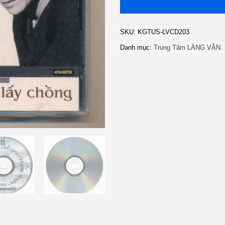
SKU:
KGTUS-LVCD203
Danh mục:
Trung Tâm LÀNG VĂN