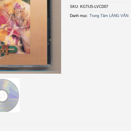
SKU:
KGTUS-LVCD07
Danh mục:
Trung Tâm LÀNG VĂN