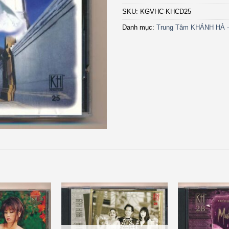
SKU:
KGVHC-KHCD25
Danh mục:
Trung Tâm KHÁNH HÀ 