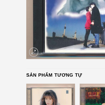
SẢN PHẨM TƯƠNG TỰ