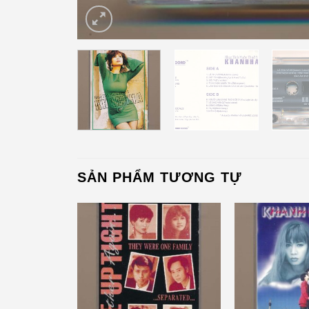
SẢN PHẨM TƯƠNG TỰ