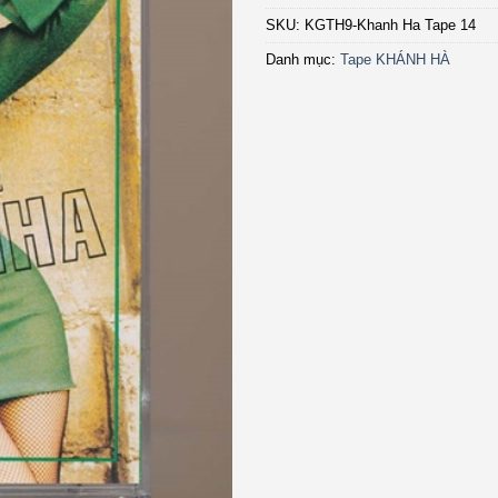
SKU:
KGTH9-Khanh Ha Tape 14
Danh mục:
Tape KHÁNH HÀ