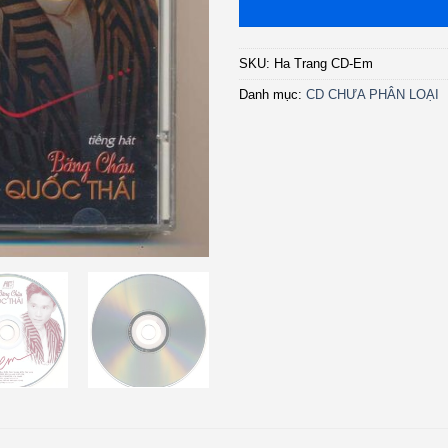
SKU:
Ha Trang CD-Em
Danh mục:
CD CHƯA PHÂN LOẠI