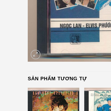
SẢN PHẨM TƯƠNG TỰ