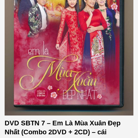
DVD SBTN 7 – Em Là Mùa Xuân Đẹp
Nhất (Combo 2DVD + 2CD) – cái