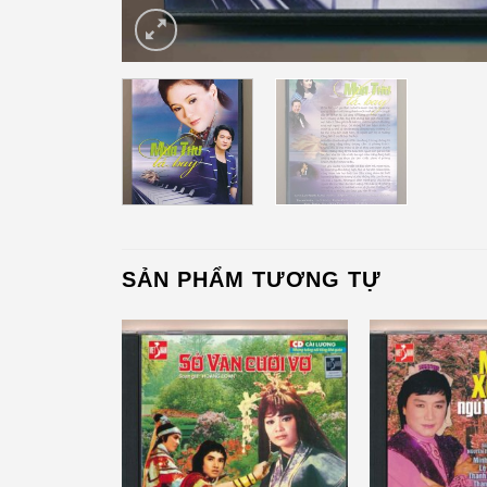
SẢN PHẨM TƯƠNG TỰ