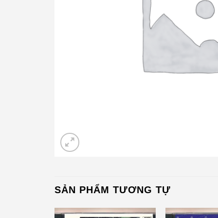
SẢN PHẨM TƯƠNG TỰ