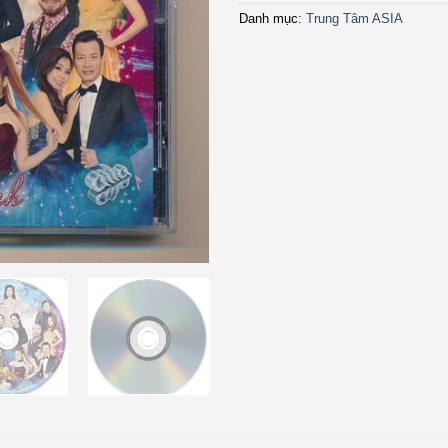
Danh mục:
Trung Tâm ASIA