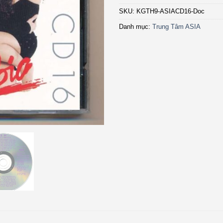
SKU:
KGTH9-ASIACD16-Doc
Danh mục:
Trung Tâm ASIA